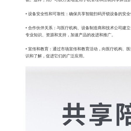
• 设备安全性和可靠性：确保共享智能扫码开锁设备的安
• 合作伙伴关系：与医疗机构、设备制造商和技术公司建
专业知识、资源和支持，加速产品的改进和推广。
• 宣传和教育：通过市场宣传和教育活动，向医疗机构、
识和了解，促进它们的广泛应用。