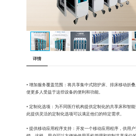
详情
• 增加服务覆盖范围：将共享集中式陪护床、排床移动折
使更多人受益于这些设备的便利和功能。
• 定制化选项：为不同医疗机构提供定制化的共享床和智
此提供灵活的定制化选项可以满足他们的特定需求。
• 提供移动应用程序支持：开发一个移动应用程序，供用
锁。这样，用户可以方便地使用手机管理和控制共享床位