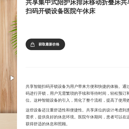
共享集中式陪护床排床移动折叠床共
扫码开锁设备医院午休床
获取最新价格
共享智能扫码开锁设备为用户带来方便和快捷的体验。通
码进行开锁，用户无需繁琐的手续和等待时间，轻松预订
位。这种智能设备的引入，简化了整个流程，提高了使用
这些设备还注重舒适性和便捷性。共享床位的设计考虑到
需求，提供良好的休息环境。医院午休期间，患者可以在
获得舒适的休息和照顾。