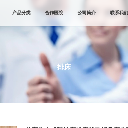
产品分类
合作医院
公司简介
联系我
排床