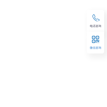
电话咨询
微信咨询