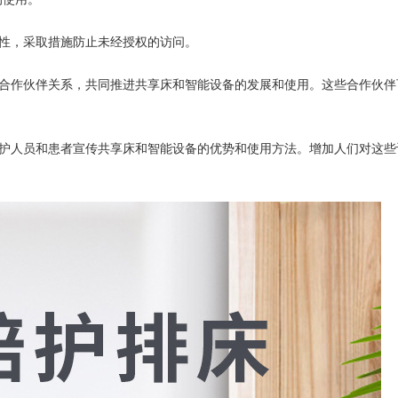
全性，采取措施防止未经授权的访问。
立合作伙伴关系，共同推进共享床和智能设备的发展和使用。这些合作伙伴
医护人员和患者宣传共享床和智能设备的优势和使用方法。增加人们对这些