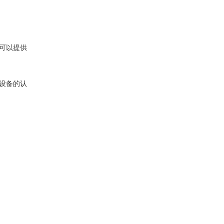
可以提供
设备的认