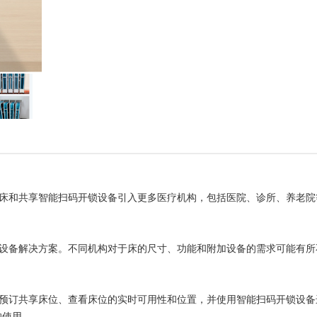
叠床和共享智能扫码开锁设备引入更多医疗机构，包括医院、诊所、养老院
能设备解决方案。不同机构对于床的尺寸、功能和附加设备的需求可能有所
户预订共享床位、查看床位的实时可用性和位置，并使用智能扫码开锁设备
的使用。