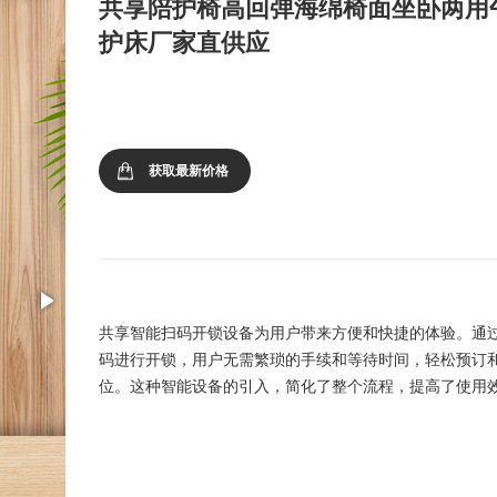
共享陪护椅高回弹海绵椅面坐卧两用
护床厂家直供应
获取最新价格
共享智能扫码开锁设备为用户带来方便和快捷的体验。通
码进行开锁，用户无需繁琐的手续和等待时间，轻松预订
位。这种智能设备的引入，简化了整个流程，提高了使用