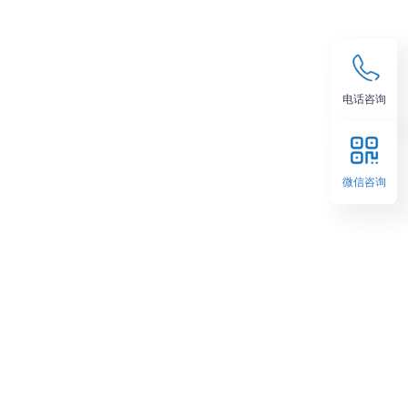
电话咨询
微信咨询