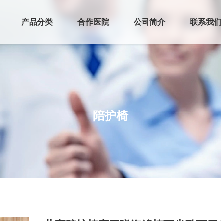
产品分类
合作医院
公司简介
联系我
陪护椅