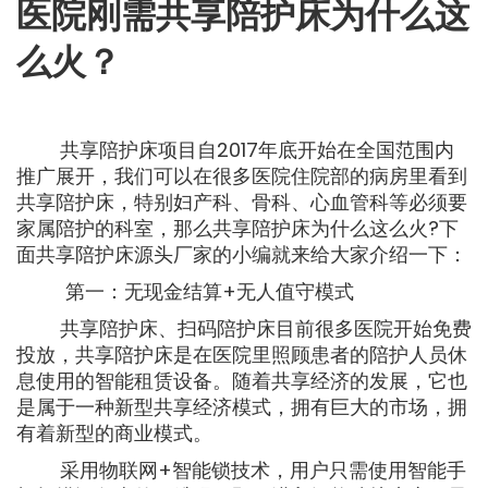
医院刚需共享陪护床为什么这
么火？
共享陪护床项目自2017年底开始在全国范围内
推广展开，我们可以在很多医院住院部的病房里看到
共享陪护床，特别妇产科、骨科、心血管科等必须要
家属陪护的科室，那么共享陪护床为什么这么火?下
面共享陪护床源头厂家的小编就来给大家介绍一下：
第一：无现金结算+无人值守模式
共享陪护床、扫码陪护床目前很多医院开始免费
投放，共享陪护床是在医院里照顾患者的陪护人员休
息使用的智能租赁设备。随着共享经济的发展，它也
是属于一种新型共享经济模式，拥有巨大的市场，拥
有着新型的商业模式。
采用物联网+智能锁技术，用户只需使用智能手