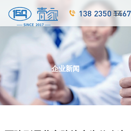
138 2350 1467
企业新闻